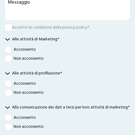
9.00 - 10.30
10.30 - 12.30
15.00 - 17.00
17.00 - 19.00
Accetto le condizioni della privacy policy*
Nessuna preferenza
Alle attività di Marketing*
Acconsento
Non acconsento
Alle attività di profilazione*
Acconsento
Non acconsento
Alla comunicazione dei dati a terzi per loro attività di marketing*
Acconsento
Non acconsento