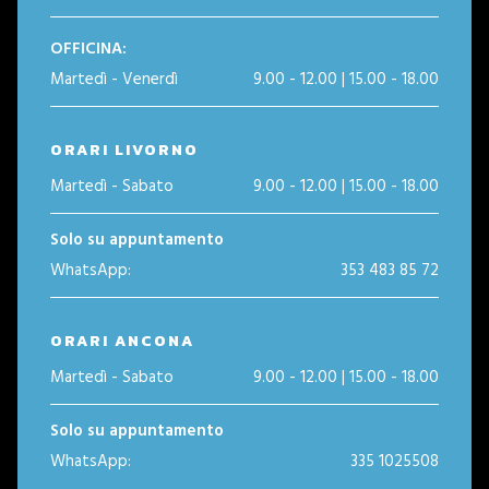
OFFICINA:
Martedì - Venerdì
9.00 - 12.00 | 15.00 - 18.00
ORARI LIVORNO
Martedì - Sabato
9.00 - 12.00 | 15.00 - 18.00
Solo su appuntamento
WhatsApp:
353 483 85 72
ORARI ANCONA
Martedì - Sabato
9.00 - 12.00 | 15.00 - 18.00
Solo su appuntamento
WhatsApp:
335 1025508