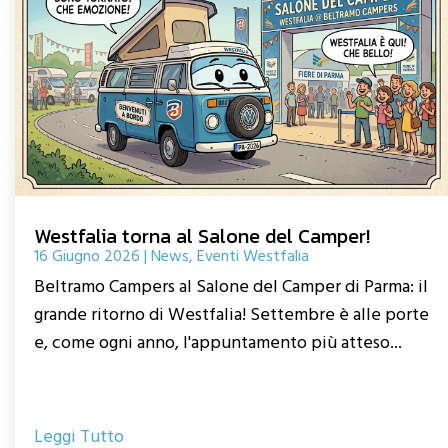
Westfalia torna al Salone del Camper!
16 Giugno 2026
|
News
,
Eventi Westfalia
Beltramo Campers al Salone del Camper di Parma: il
grande ritorno di Westfalia! Settembre è alle porte
e, come ogni anno, l'appuntamento più atteso...
Leggi Tutto