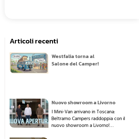
Articoli recenti
Westfalia torna al
Salone del Camper!
Nuovo showroom a Livorno
I Mini-Van arrivano in Toscana:
Beltramo Campers raddoppia con il
nuovo showroom a Livorno!
Grandissime novità in casa Beltramo