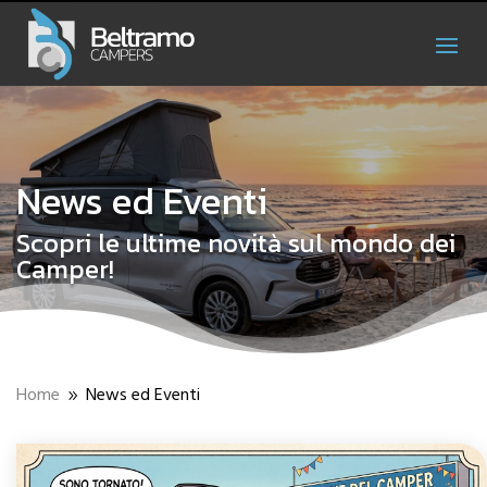
News ed Eventi
Scopri le ultime novità sul mondo dei
Camper!
Home
News ed Eventi
9