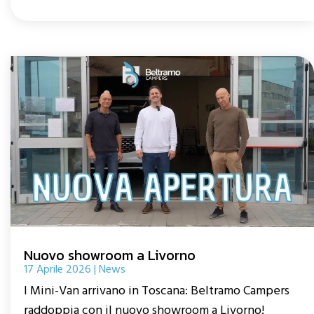
Nuovo showroom a Livorno
17 Aprile 2026
|
News
I Mini-Van arrivano in Toscana: Beltramo Campers
raddoppia con il nuovo showroom a Livorno!