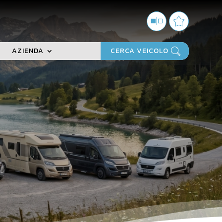
AZIENDA
CERCA VEICOLO