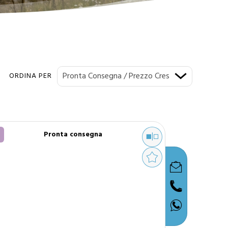
ORDINA PER
Pronta consegna